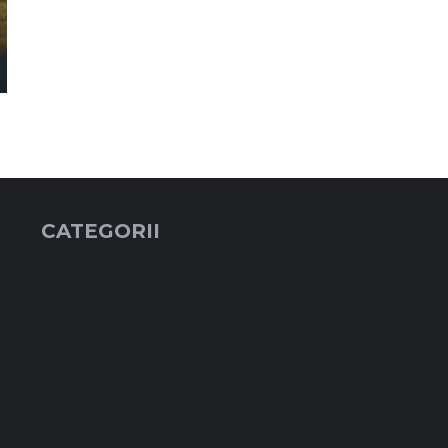
CATEGORII