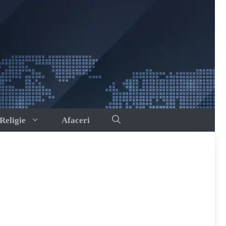
Religie
Afaceri