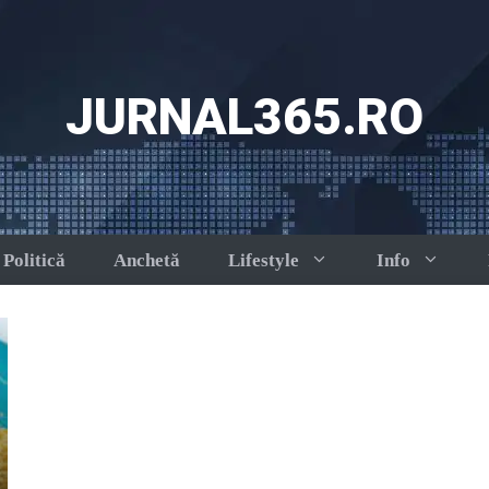
JURNAL365.RO
Politică
Anchetă
Lifestyle
Info