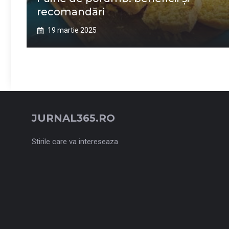
recomandări
19 martie 2025
JURNAL365.RO
Stirile care va intereseaza