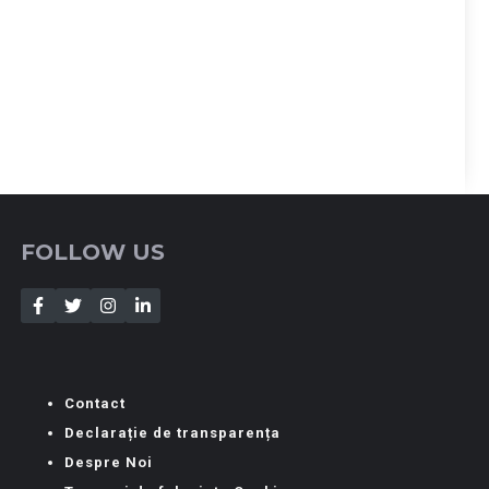
FOLLOW US
Contact
Declarație de transparența
Despre Noi