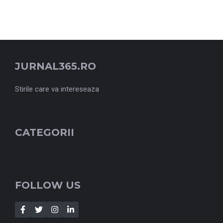
JURNAL365.RO
Stirile care va intereseaza
CATEGORII
FOLLOW US