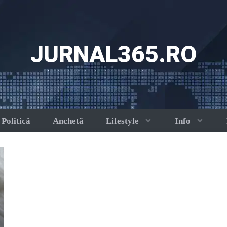
JURNAL365.RO
Politică
Anchetă
Lifestyle
Info