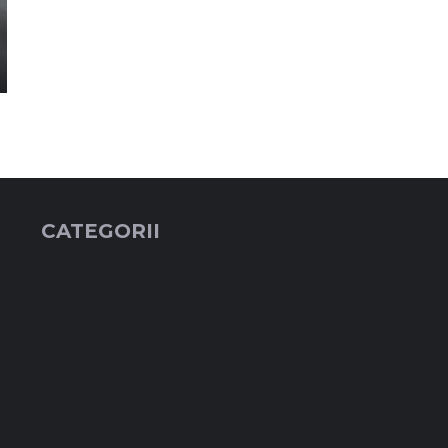
CATEGORII