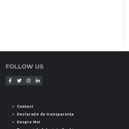
FOLLOW US
Contact
Declarație de transparența
Despre Noi