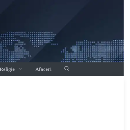
Religie
Afaceri