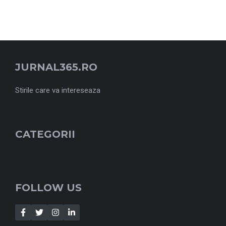
JURNAL365.RO
Stirile care va intereseaza
CATEGORII
FOLLOW US