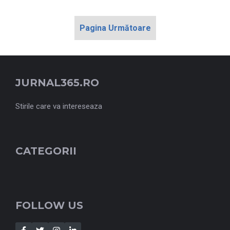
Pagina Următoare
JURNAL365.RO
Stirile care va intereseaza
CATEGORII
FOLLOW US