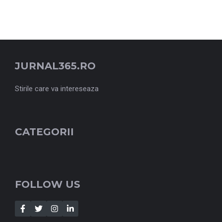
JURNAL365.RO
Stirile care va intereseaza
CATEGORII
FOLLOW US