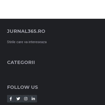
JURNAL365.RO
Stirile care va intereseaza
CATEGORII
FOLLOW US