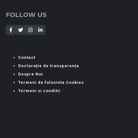
FOLLOW US
Contact
Declarație de transparența
Despre Noi
Termeni de folosinta Cookies
Termeni si conditii