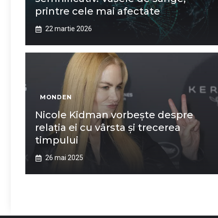
printre cele mai afectate
22 martie 2026
MONDEN
Nicole Kidman vorbește despre
relația ei cu vârsta și trecerea
timpului
26 mai 2025