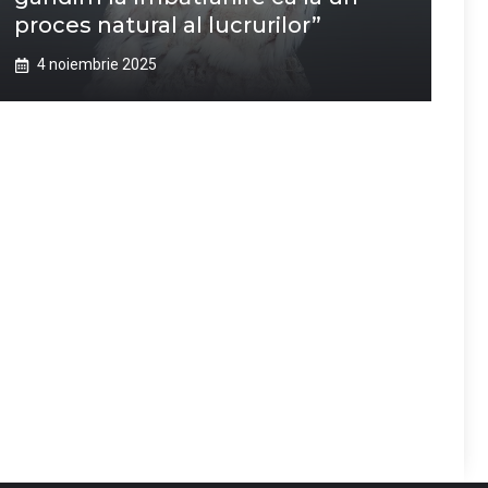
proces natural al lucrurilor”
4 noiembrie 2025