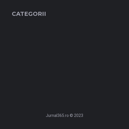
CATEGORII
Jurnal365.ro © 2023