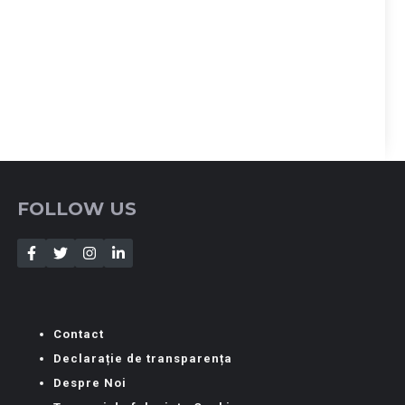
FOLLOW US
Contact
Declarație de transparența
Despre Noi