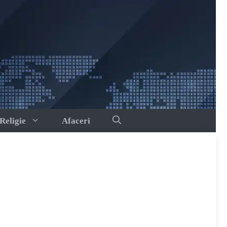
Religie
Afaceri