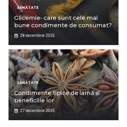
SĂNĂTATE
Glicemie- care sunt cele mai
bune condimente de consumat?
28 decembrie 2025
SĂNĂTATE
Condimente tipice de iarnă și
beneficiile lor
27 decembrie 2025