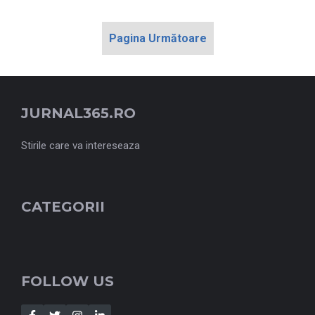
Pagina Următoare
JURNAL365.RO
Stirile care va intereseaza
CATEGORII
FOLLOW US