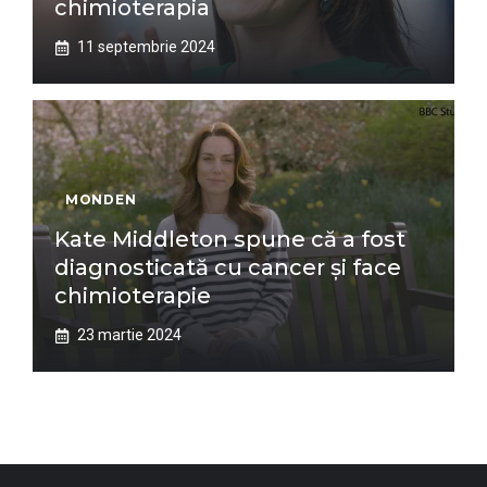
chimioterapia
11 septembrie 2024
MONDEN
Kate Middleton spune că a fost
diagnosticată cu cancer și face
chimioterapie
23 martie 2024