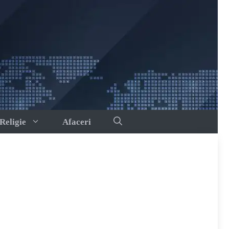
Religie
Afaceri