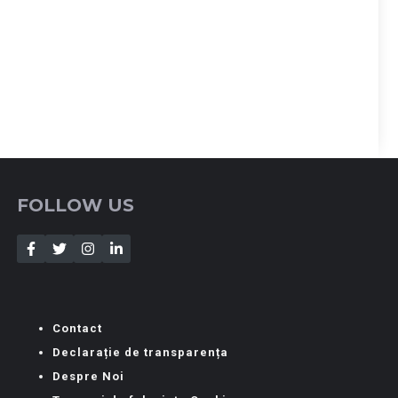
FOLLOW US
Contact
Declarație de transparența
Despre Noi