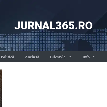
JURNAL365.RO
Politică
Anchetă
Lifestyle
Info