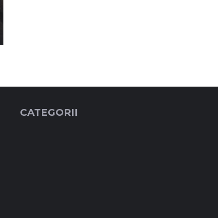
CATEGORII