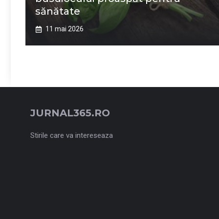
sănătate
11 mai 2026
JURNAL365.RO
Stirile care va intereseaza