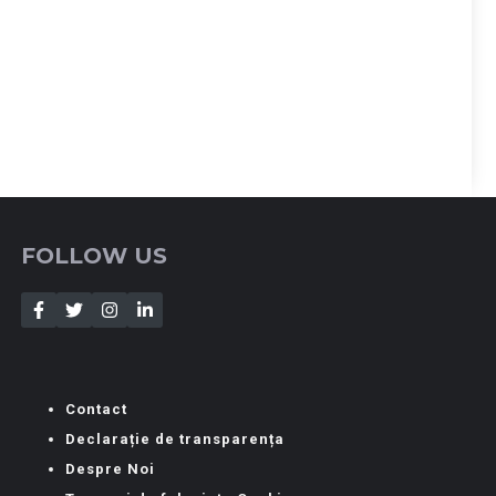
FOLLOW US
Contact
Declarație de transparența
Despre Noi