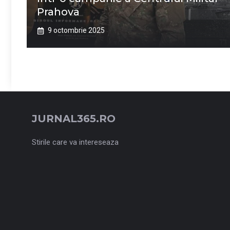
Prahova
9 octombrie 2025
JURNAL365.RO
Stirile care va intereseaza