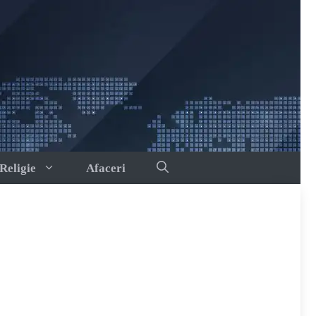
Religie
Afaceri