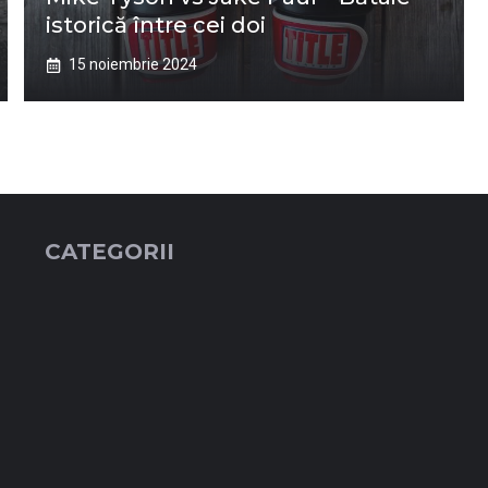
istorică între cei doi
15 noiembrie 2024
CATEGORII