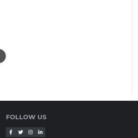
FOLLOW US