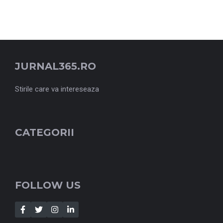
JURNAL365.RO
Stirile care va intereseaza
CATEGORII
FOLLOW US