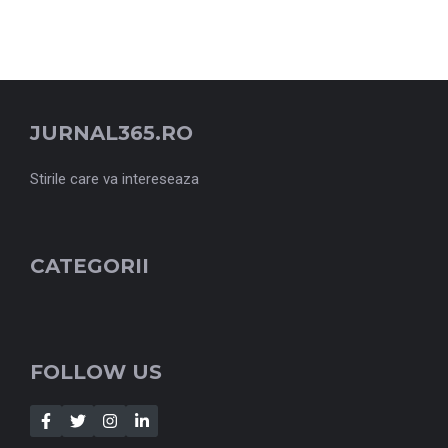
JURNAL365.RO
Stirile care va intereseaza
CATEGORII
FOLLOW US