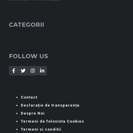
CATEGORII
FOLLOW US
Contact
Declarație de transparența
Despre Noi
Termeni de folosinta Cookies
Termeni si conditii