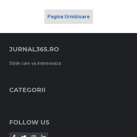
Pagina Următoare
JURNAL365.RO
Stirile care va intereseaza
CATEGORII
FOLLOW US