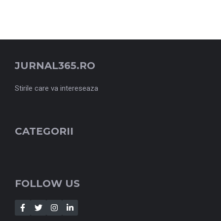
JURNAL365.RO
Stirile care va intereseaza
CATEGORII
FOLLOW US