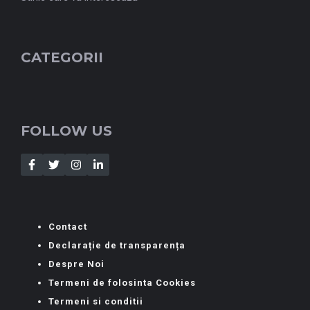
CATEGORII
FOLLOW US
Contact
Declarație de transparența
Despre Noi
Termeni de folosinta Cookies
Termeni si conditii