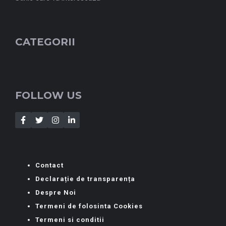
CATEGORII
FOLLOW US
Contact
Declarație de transparența
Despre Noi
Termeni de folosinta Cookies
Termeni si conditii