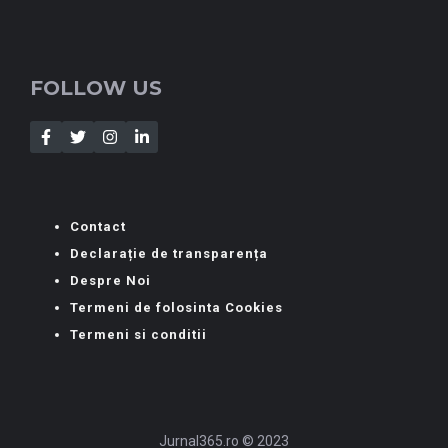
FOLLOW US
Contact
Declarație de transparența
Despre Noi
Termeni de folosinta Cookies
Termeni si conditii
Jurnal365.ro © 2023