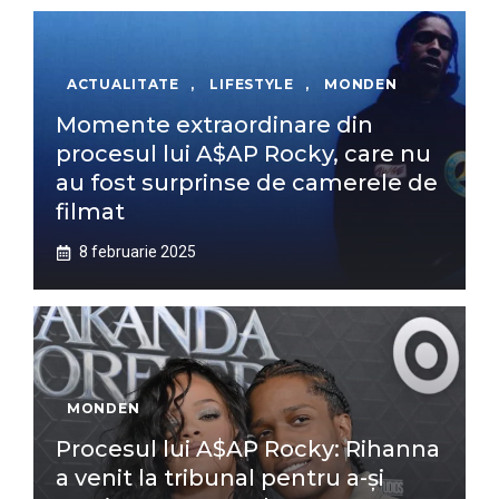
ACTUALITATE
,
LIFESTYLE
,
MONDEN
Momente extraordinare din
procesul lui A$AP Rocky, care nu
au fost surprinse de camerele de
filmat
8 februarie 2025
MONDEN
Procesul lui A$AP Rocky: Rihanna
a venit la tribunal pentru a-și