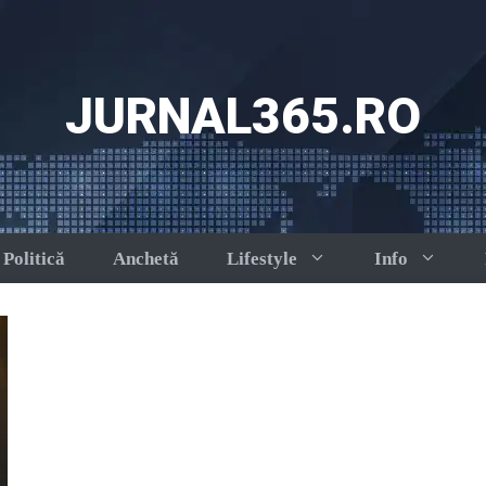
JURNAL365.RO
Politică
Anchetă
Lifestyle
Info