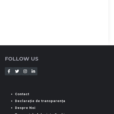
FOLLOW US
Contact
Declarație de transparența
Despre Noi