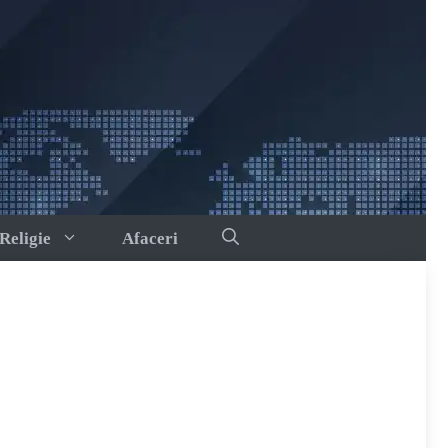
Religie
Afaceri