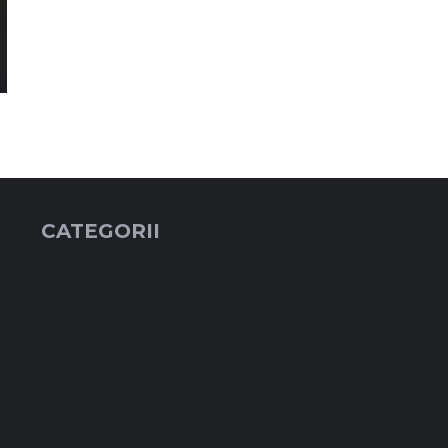
CATEGORII