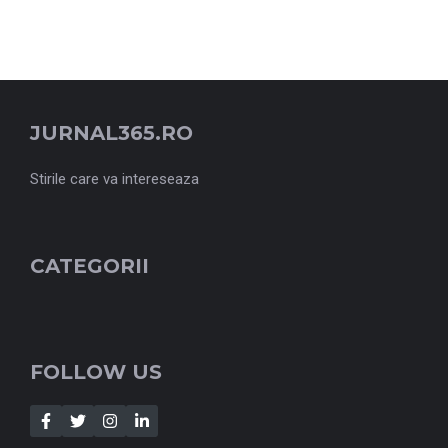
JURNAL365.RO
Stirile care va intereseaza
CATEGORII
FOLLOW US