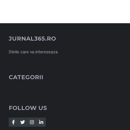
JURNAL365.RO
Stirile care va intereseaza
CATEGORII
FOLLOW US