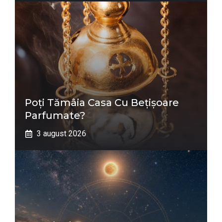
Poți Tămâia Casa Cu Bețișoare
Parfumate?
3 august 2026