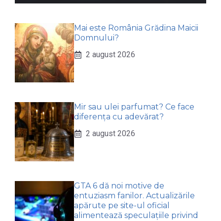
Mai este România Grădina Maicii
Domnului?
2 august 2026
Mir sau ulei parfumat? Ce face
diferența cu adevărat?
2 august 2026
GTA 6 dă noi motive de
entuziasm fanilor. Actualizările
apărute pe site-ul oficial
alimentează speculațiile privind