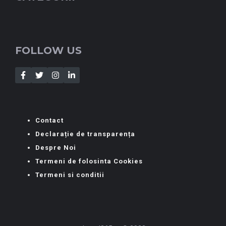
FOLLOW US
Contact
Declarație de transparența
Despre Noi
Termeni de folosinta Cookies
Termeni si conditii