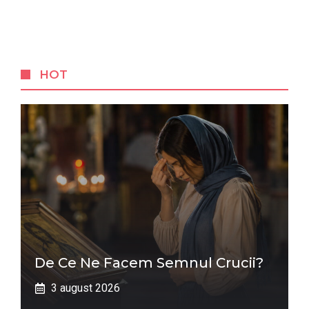
HOT
De Ce Ne Facem Semnul Crucii?
3 august 2026