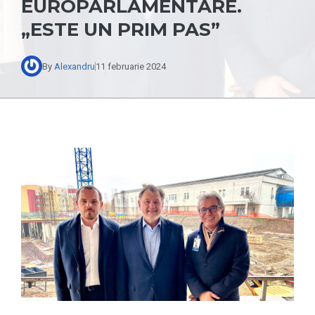
EUROPARLAMENTARE.
„ESTE UN PRIM PAS”
By
Alexandru
11 februarie 2024