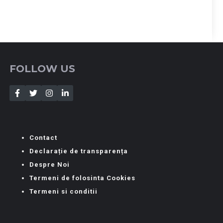
FOLLOW US
Contact
Declarație de transparența
Despre Noi
Termeni de folosinta Cookies
Termeni si conditii