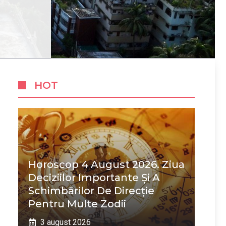
HOT
Horoscop 4 August 2026. Ziua
Deciziilor Importante Și A
Schimbărilor De Direcție
Pentru Multe Zodii
3 august 2026