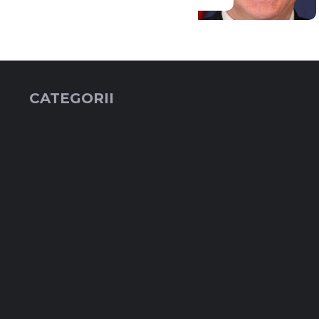
CATEGORII