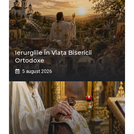
Ierurgiile În Viața Bisericii
Ortodoxe
5 august 2026