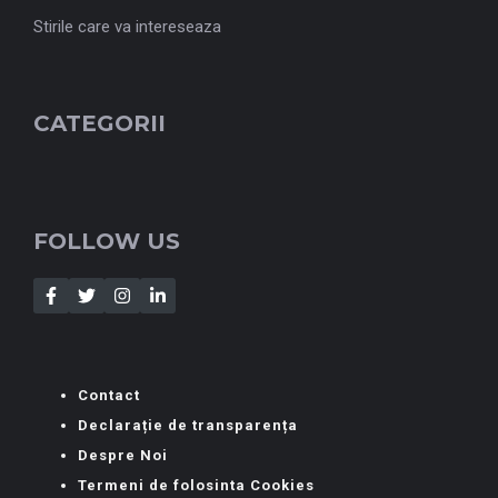
Stirile care va intereseaza
CATEGORII
FOLLOW US
Contact
Declarație de transparența
Despre Noi
Termeni de folosinta Cookies