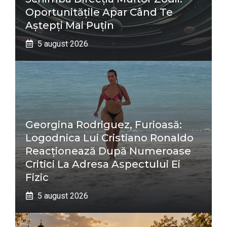
Oportunitățile Apar Când Te
Aștepți Mai Puțin
5 august 2026
Georgina Rodriguez, Furioasă:
Logodnica Lui Cristiano Ronaldo
Reacționează După Numeroase
Critici La Adresa Aspectului Ei
Fizic
5 august 2026