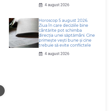
4 august 2026
Horoscop 5 august 2026.
Ziua în care deciziile bine
cântărite pot schimba
direcția unei săptămâni. Cine
primește vești bune și cine
trebuie să evite conflictele
4 august 2026