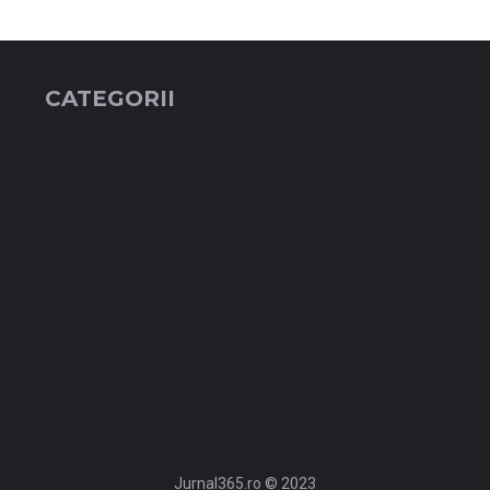
CATEGORII
Jurnal365.ro © 2023