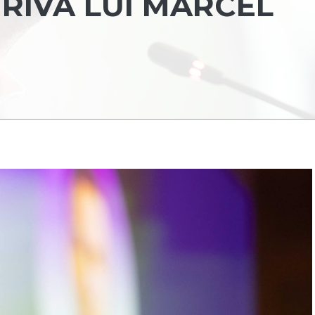
RIVA LUI MARCEL