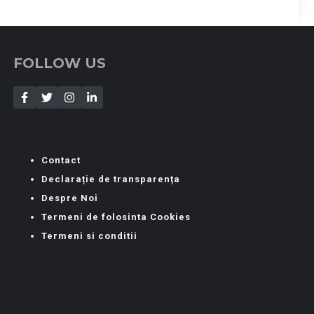
FOLLOW US
Contact
Declarație de transparența
Despre Noi
Termeni de folosinta Cookies
Termeni si conditii