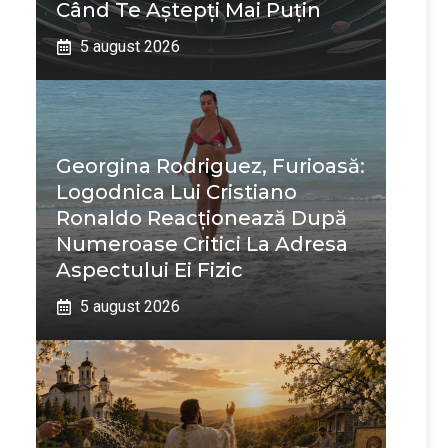
Când Te Aștepți Mai Puțin
5 august 2026
Georgina Rodriguez, Furioasă:
Logodnica Lui Cristiano
Ronaldo Reacționează După
Numeroase Critici La Adresa
Aspectului Ei Fizic
5 august 2026