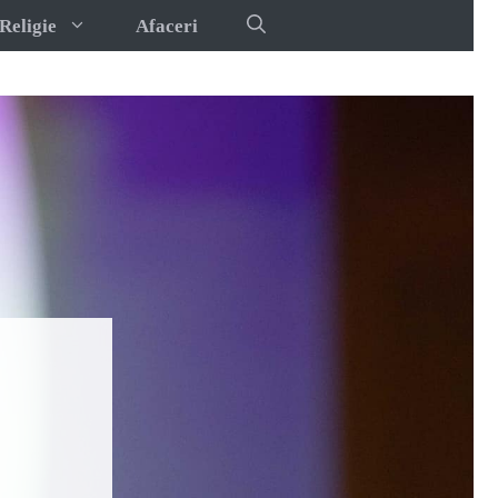
Religie
Afaceri