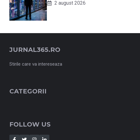
2 august 2026
JURNAL365.RO
Stirile care va intereseaza
CATEGORII
FOLLOW US