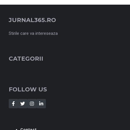
JURNAL365.RO
Stirile care va intereseaza
CATEGORII
FOLLOW US
Contact