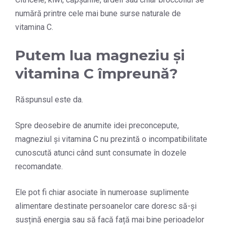
numără printre cele mai bune surse naturale de
vitamina C.
Putem lua magneziu și
vitamina C împreună?
Răspunsul este da.
Spre deosebire de anumite idei preconcepute,
magneziul și vitamina C nu prezintă o incompatibilitate
cunoscută atunci când sunt consumate în dozele
recomandate.
Ele pot fi chiar asociate în numeroase suplimente
alimentare destinate persoanelor care doresc să-și
susțină energia sau să facă față mai bine perioadelor