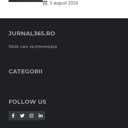
3 august 2026
JURNAL365.RO
Stirile care va intereseaza
CATEGORII
FOLLOW US