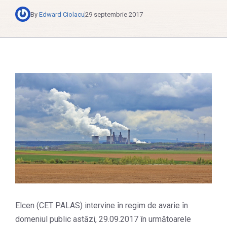
By
Edward Ciolacu
29 septembrie 2017
Elcen (CET PALAS) intervine în regim de avarie în
domeniul public astăzi, 29.09.2017 în următoarele