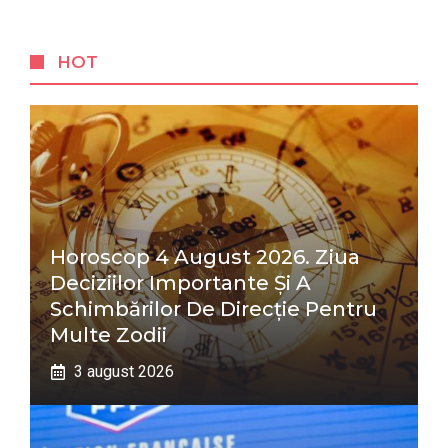
HOT
Horoscop 4 August 2026. Ziua
Deciziilor Importante Și A
Schimbărilor De Direcție Pentru
Multe Zodii
3 august 2026