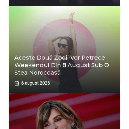
Aceste Două Zodii Vor Petrece
Weekendul Din 8 August Sub O
Stea Norocoasă
6 august 2026