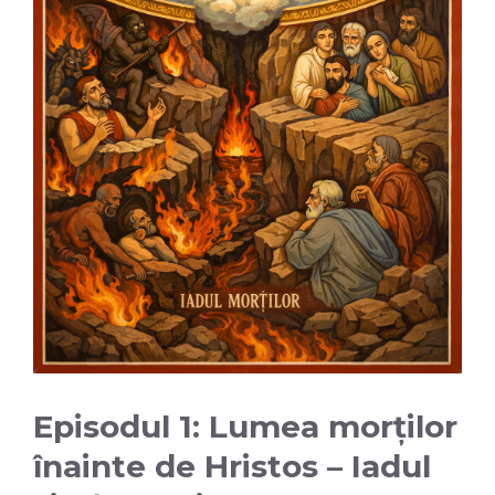
Episodul 1: Lumea morților
înainte de Hristos – Iadul