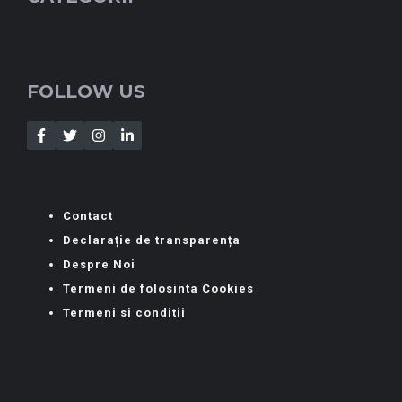
FOLLOW US
Contact
Declarație de transparența
Despre Noi
Termeni de folosinta Cookies
Termeni si conditii