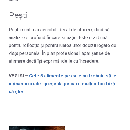
Pești
Peștii sunt mai sensibili decât de obicei și tind să
analizeze profund fiecare situație. Este o zi bună
pentru reflecție și pentru luarea unor decizii legate de
viața personală. În plan profesional, apar șanse de
afirmare dacă își exprimă ideile cu încredere.
VEZI ȘI –
Cele 5 alimente pe care nu trebuie să le
mănânci crude: greșeala pe care mulți o fac fără
să știe