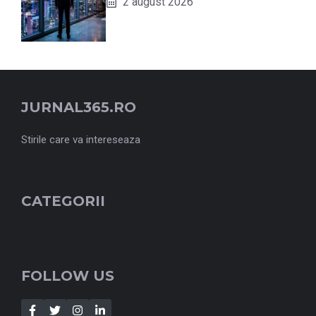
2 august 2026
JURNAL365.RO
Stirile care va intereseaza
CATEGORII
FOLLOW US