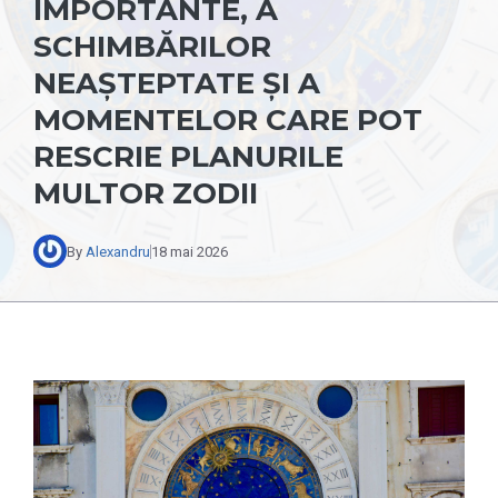
IMPORTANTE, A
SCHIMBĂRILOR
NEAȘTEPTATE ȘI A
MOMENTELOR CARE POT
RESCRIE PLANURILE
MULTOR ZODII
By
Alexandru
18 mai 2026