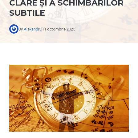
CLARE ȘI A SCHIMBĂRILOR
SUBTILE
By
Alexandru
11 octombrie 2025