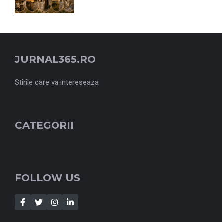
JURNAL365.RO
Stirile care va intereseaza
CATEGORII
FOLLOW US