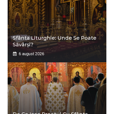
Sfânta Liturghie: Unde Se Poate
Săvârși?
6 august 2026