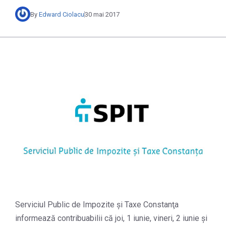
By
Edward Ciolacu
30 mai 2017
Serviciul Public de Impozite şi Taxe Constanţa
informează contribuabilii că joi, 1 iunie, vineri, 2 iunie și