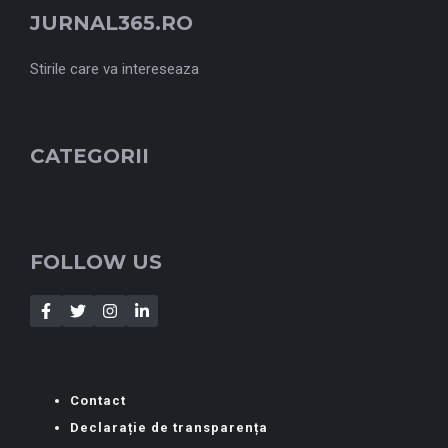
JURNAL365.RO
Stirile care va intereseaza
CATEGORII
FOLLOW US
Contact
Declarație de transparența