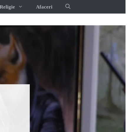
Religie
Afaceri