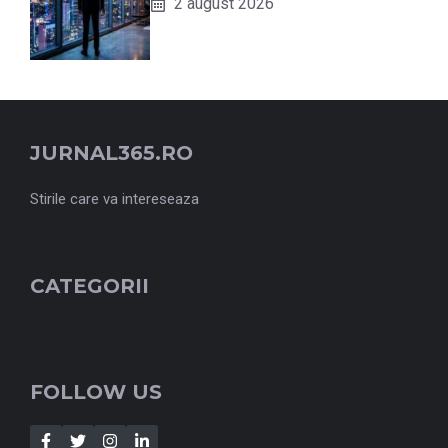
2 august 2026
JURNAL365.RO
Stirile care va intereseaza
CATEGORII
FOLLOW US