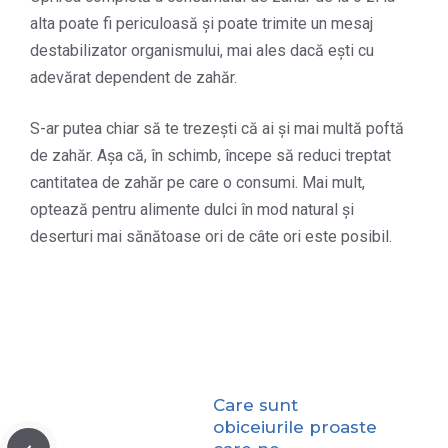
alta poate fi periculoasă și poate trimite un mesaj
destabilizator organismului, mai ales dacă ești cu
adevărat dependent de zahăr.
S-ar putea chiar să te trezești că ai și mai multă poftă
de zahăr. Așa că, în schimb, începe să reduci treptat
cantitatea de zahăr pe care o consumi. Mai mult,
optează pentru alimente dulci în mod natural și
deserturi mai sănătoase ori de câte ori este posibil.
Care sunt
obiceiurile proaste