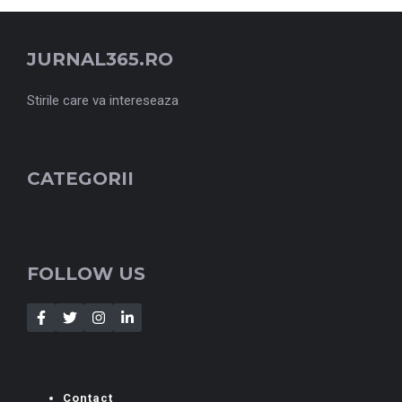
JURNAL365.RO
Stirile care va intereseaza
CATEGORII
FOLLOW US
Contact