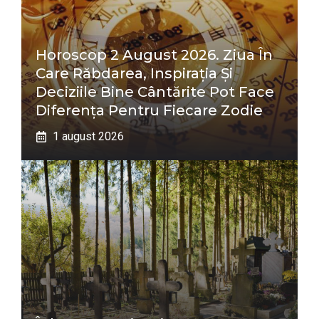
Horoscop 2 August 2026. Ziua În
Care Răbdarea, Inspirația Și
Deciziile Bine Cântărite Pot Face
Diferența Pentru Fiecare Zodie
1 august 2026