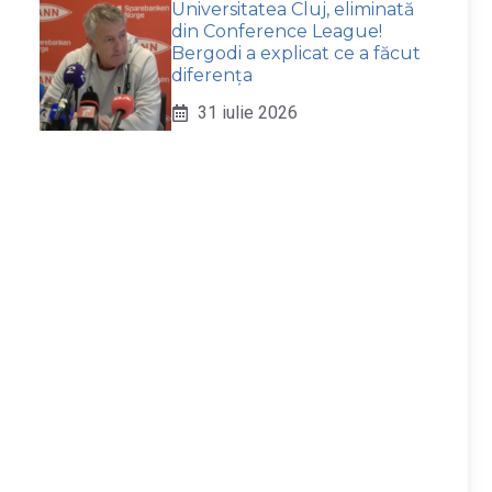
Universitatea Cluj, eliminată
din Conference League!
Bergodi a explicat ce a făcut
diferența
31 iulie 2026