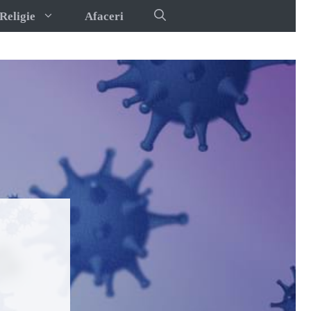
Religie
Afaceri