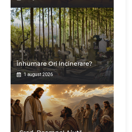
Înhumare Ori Incinerare?
1 august 2026