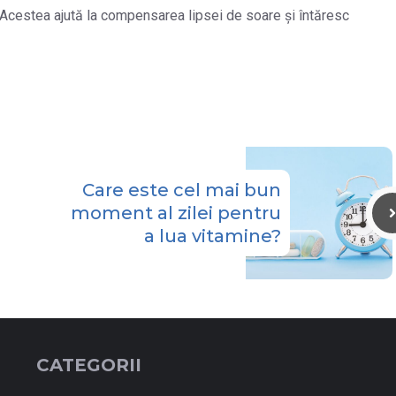
Acestea ajută la compensarea lipsei de soare și întăresc
Care este cel mai bun
moment al zilei pentru
a lua vitamine?
CATEGORII