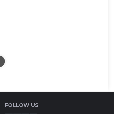
FOLLOW US