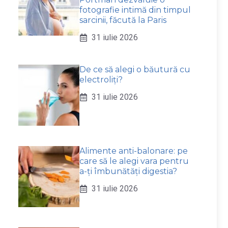
fotografie intimă din timpul
sarcinii, făcută la Paris
31 iulie 2026
De ce să alegi o băutură cu
electroliți?
31 iulie 2026
Alimente anti-balonare: pe
care să le alegi vara pentru
a-ți îmbunătăți digestia?
31 iulie 2026