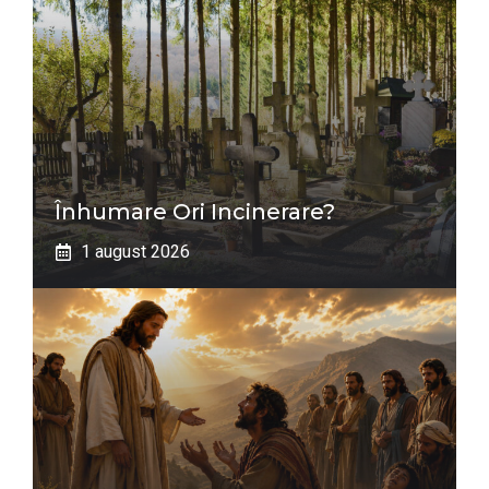
Înhumare Ori Incinerare?
1 august 2026