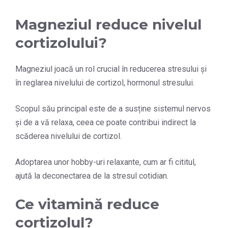
Magneziul reduce nivelul
cortizolului?
Magneziul joacă un rol crucial în reducerea stresului și
în reglarea nivelului de cortizol, hormonul stresului.
Scopul său principal este de a susține sistemul nervos
și de a vă relaxa, ceea ce poate contribui indirect la
scăderea nivelului de cortizol.
Adoptarea unor hobby-uri relaxante, cum ar fi cititul,
ajută la deconectarea de la stresul cotidian.
Ce vitamină reduce
cortizolul?