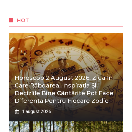
HOT
Horoscop 2 August 2026. Ziua În
Care Răbdarea, Inspirația Și
Deciziile Bine Cântărite Pot Face
Diferența Pentru Fiecare Zodie
1 august 2026