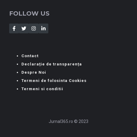
FOLLOW US
Contact
Declarație de transparența
Despre Noi
Termeni de folosinta Cookies
Termeni si conditii
Jurnal365.ro © 2023