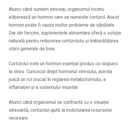
Atunci când suntem stresați, organismul nostru
eliberează un hormon care se numeste cortizol. Acest
hormon poate fi cauza multor probleme de sănătate.
Dar din fericire, suplimentele alimentare oferă o soluție
naturală pentru reducerea cortizolului și îmbunătățirea
stării generale de bine.
Cortizolul este un hormon esențial produs ca răspuns
la stres. Cunoscut drept hormonul stresului, acesta
joacă un rol crucial în reglarea metabolismului, a
inflamației și a sistemului imunitar.
Atunci când organismul se confruntă cu o situație
stresantă, cortizolul ajută la mobilizarea resurselor
necesare.