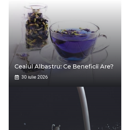
Ceaiul Albastru: Ce Beneficii Are?
30 iulie 2026