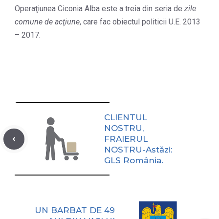
Operaţiunea Ciconia Alba este a treia din seria de
zile
comune de acţiune
, care fac obiectul politicii U.E. 2013
– 2017.
CLIENTUL
NOSTRU,
FRAIERUL
NOSTRU-Astăzi:
GLS România.
UN BARBAT DE 49