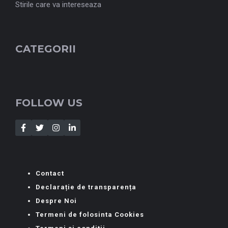
Stirile care va intereseaza
CATEGORII
FOLLOW US
Contact
Declarație de transparența
Despre Noi
Termeni de folosinta Cookies