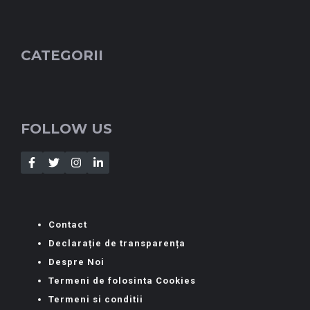
CATEGORII
FOLLOW US
Contact
Declarație de transparența
Despre Noi
Termeni de folosinta Cookies
Termeni si conditii