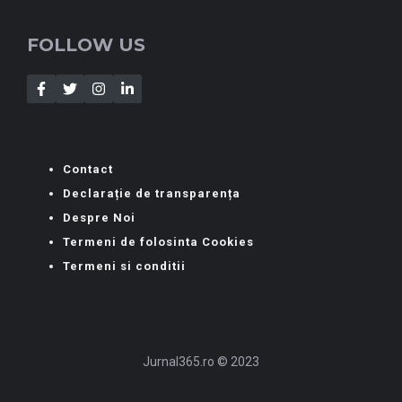
FOLLOW US
Contact
Declarație de transparența
Despre Noi
Termeni de folosinta Cookies
Termeni si conditii
Jurnal365.ro © 2023