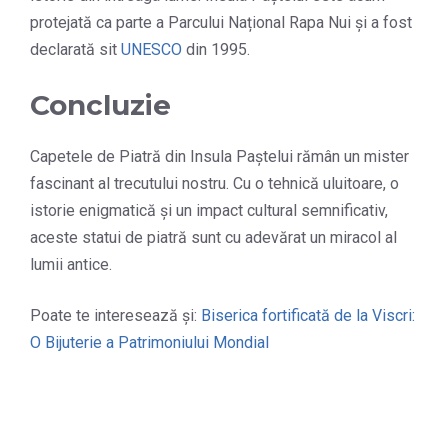
protejată ca parte a Parcului Național Rapa Nui și a fost
declarată sit
UNESCO
din 1995.
Concluzie
Capetele de Piatră din Insula Paștelui rămân un mister
fascinant al trecutului nostru. Cu o tehnică uluitoare, o
istorie enigmatică și un impact cultural semnificativ,
aceste statui de piatră sunt cu adevărat un miracol al
lumii antice.
Poate te interesează și:
Biserica fortificată de la Viscri:
O Bijuterie a Patrimoniului Mondial