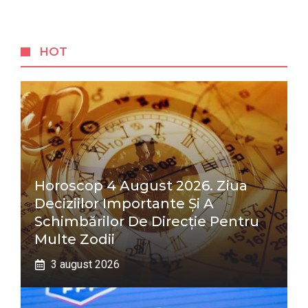
HOT
Horoscop 4 August 2026. Ziua
Deciziilor Importante Și A
Schimbărilor De Direcție Pentru
Multe Zodii
3 august 2026