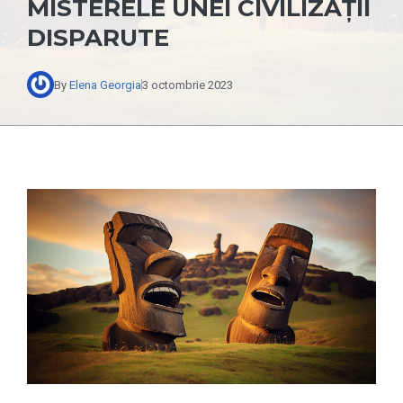
MISTERELE UNEI CIVILIZAȚII
DISPARUTE
By
Elena Georgia
3 octombrie 2023