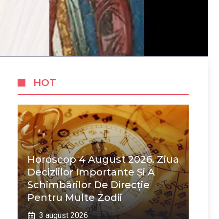
HOT
Horoscop 4 August 2026. Ziua
Deciziilor Importante Și A
Schimbărilor De Direcție
Pentru Multe Zodii
3 august 2026