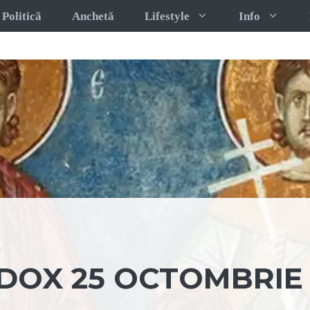
Politică
Anchetă
Lifestyle
Info
OX 25 OCTOMBRIE 