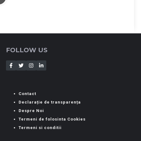
FOLLOW US
Contact
Declarație de transparența
Despre Noi
Termeni de folosinta Cookies
Termeni si conditii